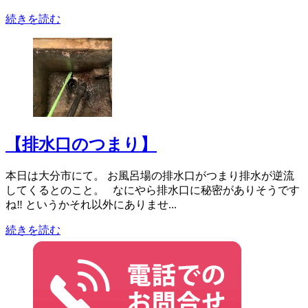
続きを読む
【排水口のつまり】
本日は大分市にて。 お風呂場の排水口がつまり排水が逆流
してくるとのこと。 なにやら排水口に秘密がありそうです
ね‼ というかそれ以外にありませ...
続きを読む