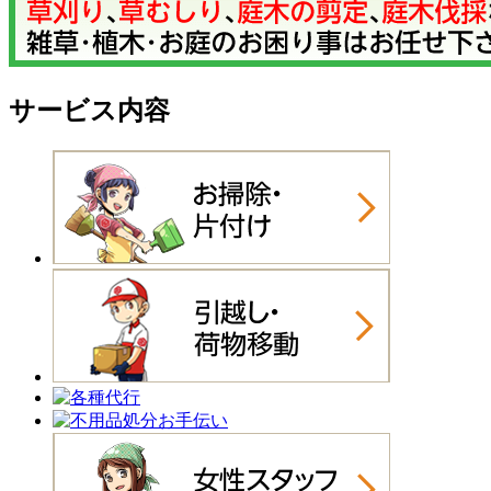
サービス内容