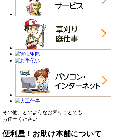
その他、どのようなお困りごとでも
お任せください！
便利屋！お助け本舗について