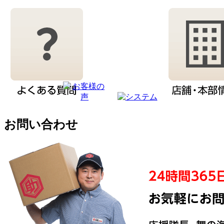
お問い合わせ