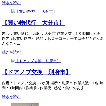
続きを読む
【買い物代行 大分市】
内容：買い物代行 場所：大分市 作業人数：1名 時間：30分
以内 ↓お買い物中♪ 感想：お菓子コーナーでは子ども達がみ
んなこっ...
続きを読む
【ドアノブ交換 別府市】
内容：ドアノブ交換 2か所 場所：別府市 作業人数：1名 時
間：1時間内 ↓作業前 ↓作業後 感想：集中のあま...
続きを読む