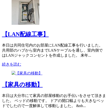
【LAN配線工事】
本日は共同住宅内のお部屋にLAN配線工事を行いました。
共用部のハブから室内までLANケーブルを通し、室内側で
はLANジャックコンセントを作成しました。 来年...
続きを読む
【家具の移動】
本日は大分市にて家具の部屋移動のお手伝いをさせて頂きま
した。 ベッドの移動です。 ドアの開口幅よりも大きなベッ
ドでしたので一度解体して移動しました。 &nb...