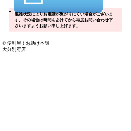
混雑状況によりお電話が繋がりにくい場合がございま
す。その場合は時間をあけてから再度お問い合わせ下
さいますようお願い申し上げます。
© 便利屋！お助け本舗
大分別府店